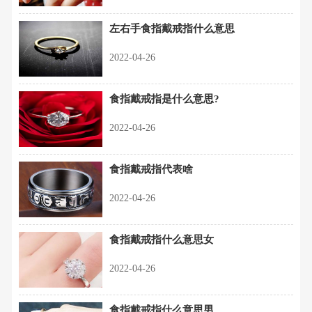
左右手食指戴戒指什么意思
2022-04-26
食指戴戒指是什么意思?
2022-04-26
食指戴戒指代表啥
2022-04-26
食指戴戒指什么意思女
2022-04-26
食指戴戒指什么意思男