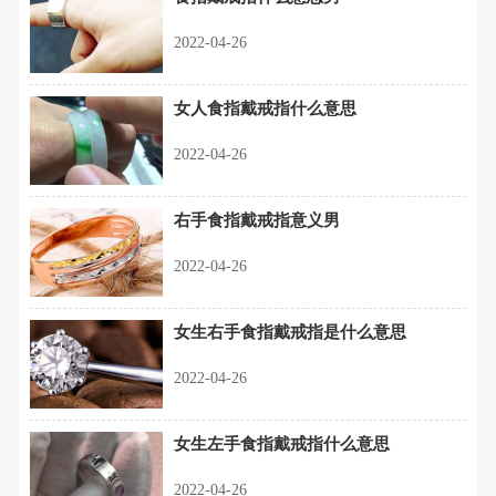
2022-04-26
女人食指戴戒指什么意思
2022-04-26
右手食指戴戒指意义男
2022-04-26
女生右手食指戴戒指是什么意思
2022-04-26
女生左手食指戴戒指什么意思
2022-04-26