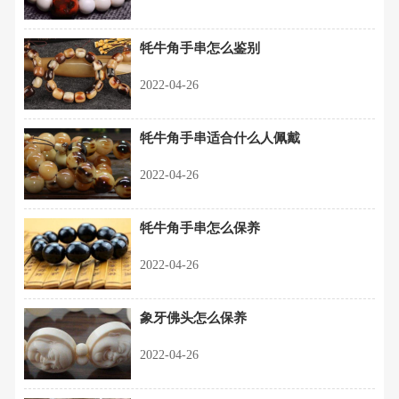
牦牛角手串怎么鉴别
2022-04-26
牦牛角手串适合什么人佩戴
2022-04-26
牦牛角手串怎么保养
2022-04-26
象牙佛头怎么保养
2022-04-26