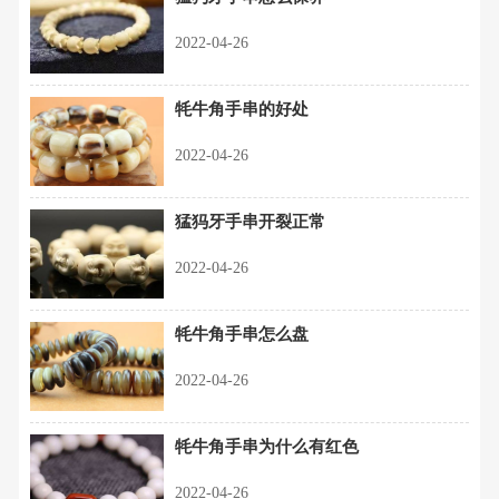
2022-04-26
牦牛角手串的好处
2022-04-26
猛犸牙手串开裂正常
2022-04-26
牦牛角手串怎么盘
2022-04-26
牦牛角手串为什么有红色
2022-04-26