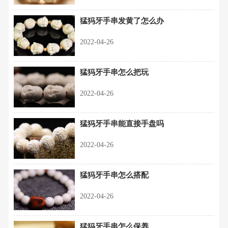
猛犸牙手串发黄了怎么办
2022-04-26
猛犸牙手串怎么把玩
2022-04-26
猛犸牙手串能直接手盘吗
2022-04-26
猛犸牙手串怎么搭配
2022-04-26
猛犸牙手串怎么保养