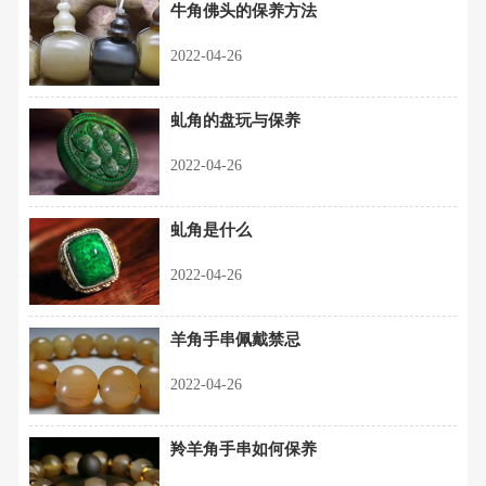
牛角佛头的保养方法
2022-04-26
虬角的盘玩与保养
2022-04-26
虬角是什么
2022-04-26
羊角手串佩戴禁忌
2022-04-26
羚羊角手串如何保养