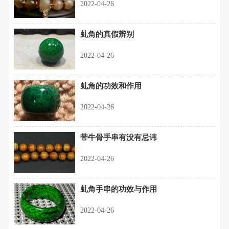
2022-04-26
虬角的真假辨别
2022-04-26
虬角的功效和作用
2022-04-26
带牛骨手串有没有忌讳
2022-04-26
虬角手串的功效与作用
2022-04-26