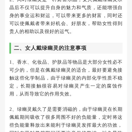
晶后不仅可以提升自身的魅力和气质，还能增强自
身的事业运和财运，可以带来更多的财富，同时还
可以使佩戴者带来好机会、好朋友，帮助女性得到
贵人的相助以及很好的运气。
二、女人戴绿幽灵的注意事项
1、香水、化妆品、护肤品等物品是大部分女性必不
可少的，但是在佩戴绿幽灵的适合，最好要避免接
触这些化学制品，由于绿幽灵的内部化学性质不稳
定，长期接触很容易对绿幽灵产生一定的腐蚀作
用，从而导致它的作用失效。
2、绿幽灵戴久了是需要消磁的，由于绿幽灵在长期
佩戴期间吸收了很多周围不好的负能量，定时将这
些负能量释放出来能利于绿幽灵发挥最大的功效，