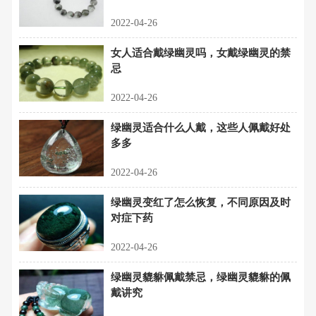
2022-04-26
女人适合戴绿幽灵吗，女戴绿幽灵的禁
忌
2022-04-26
绿幽灵适合什么人戴，这些人佩戴好处
多多
2022-04-26
绿幽灵变红了怎么恢复，不同原因及时
对症下药
2022-04-26
绿幽灵貔貅佩戴禁忌，绿幽灵貔貅的佩
戴讲究