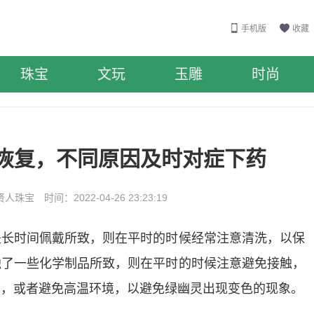
手机版
收藏
珠宝
文玩
玉雕
时尚
恢复，不同原因及时对症下药
珠宝 时间：2022-04-26 23:23:19
是长时间佩戴所致，则在平时的时候经常注意清洗，以保
触了一些化学制品所致，则在平时的时候注意避免接触，
养，或者避免高温环境，以避免绿幽灵出现变色的现象。