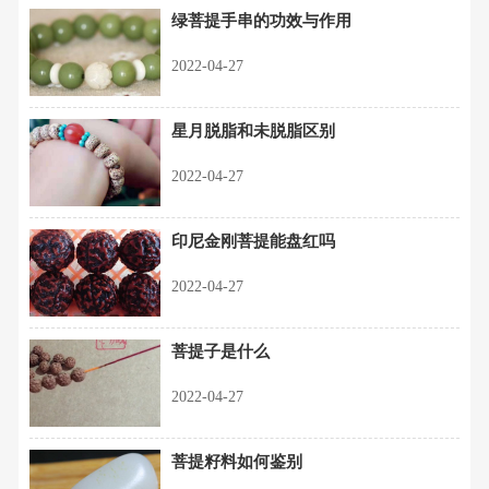
绿菩提手串的功效与作用
2022-04-27
星月脱脂和未脱脂区别
2022-04-27
印尼金刚菩提能盘红吗
2022-04-27
菩提子是什么
2022-04-27
菩提籽料如何鉴别