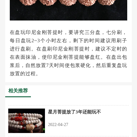
在盘玩印尼金刚菩提时，要讲究三分盘，七分刷，
每日盘玩2~3个小时左右，剩下的时间建议用刷子
进行盘刷。在盘刷印尼金刚菩提时，建议不定时的
在表面抹油，使印尼金刚菩提能够盘红。在盘出包
浆后，自然放置7天时间使包浆硬化，然后重复盘玩
放置的过程。
相关推荐
星月菩提放了3年还能玩不
2022-04-27