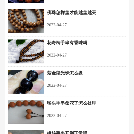
佛珠怎样盘才能越盘越亮
2022-04-27
花奇楠手串有香味吗
2022-04-27
紫金鼠光珠怎么盘
2022-04-27
猴头手串盘花了怎么处理
2022-04-27
桃核手串开裂正常吗