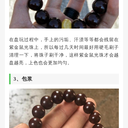
在盘玩过程中，手上的污垢、汗渍等等都会残留在
紫金鼠光珠上，所以每过几天时间最好用硬毛刷子
清理一下，将珠子刷干净，这样紫金鼠光珠才会越
盘越亮，上色也会更加均匀。
3、包浆