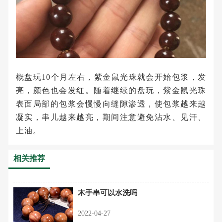
概盘玩10个月左右，紫金鼠光珠就会开始包浆，发
亮，颜色也会发红。随着继续的盘玩，紫金鼠光珠
表面局部的包浆会慢慢向缝隙渗透，使包浆越来越
凝实，串儿越来越亮，期间注意避免沾水、见汗、
上油。
相关推荐
木手串可以水洗吗
2022-04-27