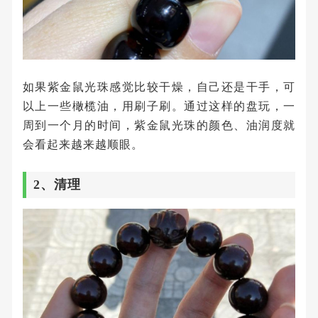
如果紫金鼠光珠感觉比较干燥，自己还是干手，可
以上一些橄榄油，用刷子刷。通过这样的盘玩，一
周到一个月的时间，紫金鼠光珠的颜色、油润度就
会看起来越来越顺眼。
2、清理