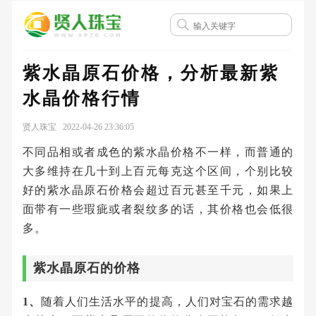
紫水晶原石价格，分析最新紫
水晶价格行情
贤人珠宝 2022-04-26 23:36:05
不同品相或者成色的紫水晶价格不一样，而普通的
大多维持在几十到上百元每克这个区间，个别比较
好的紫水晶原石价格会超过百元甚至千元，如果上
面带有一些瑕疵或者裂纹多的话，其价格也会低很
多。
紫水晶原石的价格
1、
随着人们生活水平的提高，人们对宝石的需求越