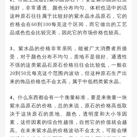
地好，非常通透、颜色分布均匀、体积也适中的话
这种原石往往属于比较好的紫水晶水晶原石，它的
价格会在60到100每克这个区间，而它做出的工艺
品成色也会比较完美，因此它的市场价格也较高。
3、
紫水晶的价格非常亲民，能被广大消费者所接
受，对于颜色分布不均匀，质地不是很好、通透性
不强的这类紫晶石原石价格往往会比较低，一般在
20到50元每克这个范围内波动，但这种原石生产出
来的饰品价格也不会太高，属于中低档类紫水晶。
4、
什么东西都会有一个衡量标准，要是来衡量一块
紫水晶原石的价格，总的来说，原石的价格高低取
决于这块原石的质地、颜色，透明度和大小等因
素，这些因素的综合性越强，自然它的价值就会越
高。在未来紫水晶的价格波动不会太大，可能会继