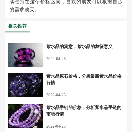
续维持在这个价格区间，喜欢的朋友可以根据自己
的需求购买。
相关推荐
紫水晶的寓意，紫水晶的象征意义
2022-04-26
紫水晶原石价格，分析最新紫水晶价格
行情
2022-04-26
紫水晶手链的价格，分析紫水晶手链的
市场行情
2022-04-26