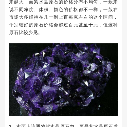
来越大，而紫水晶原石的价格分布不均匀，一般来
说不同净度、体积、颜色的价格都不一样，一般在
市场大多维持在几十到上百每克左右的这个区间，
个别较好的原石价格会超过百元甚至千元，但这种
原石比较少见。
2、
市面上流通的紫水晶原石中，要是紫水晶原石质