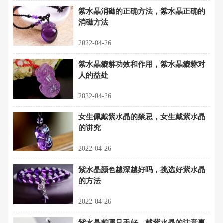
紫水晶消磁的正确方法，紫水晶正确的
消磁方法
2022-04-26
紫水晶貔貅功效和作用，紫水晶貔貅对
人的益处
2022-04-26
女生佩戴紫水晶的禁忌，女生戴紫水晶
的讲究
2022-04-26
紫水晶颜色越深越好吗，挑选好紫水晶
的方法
2022-04-26
紫水晶戴哪只手好，戴紫水晶的注意事