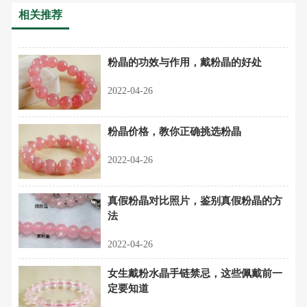
相关推荐
粉晶的功效与作用，戴粉晶的好处
2022-04-26
粉晶价格，教你正确挑选粉晶
2022-04-26
真假粉晶对比照片，鉴别真假粉晶的方
法
2022-04-26
女生戴粉水晶手链禁忌，这些佩戴前一
定要知道