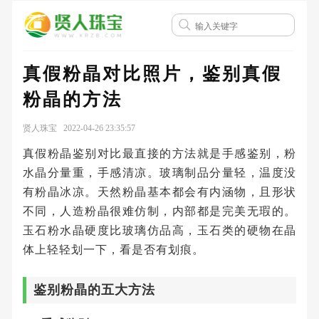
真假粉晶对比照片，鉴别真假
粉晶的方法
贤人珠宝 2022-04-26 23:35:57
真假粉晶鉴别对比最直接的方法就是手感鉴别，粉
水晶分量重，手感清凉。玻璃制品分量轻，温度没
有粉晶冰凉。天然粉晶基本都会有内涵物，且形状
不同，人造粉晶很难仿制，内部都是完美无瑕的。
玉石粉水晶硬度比玻璃仿品高，玉石类的硬物在晶
体上轻轻划一下，看是否有划痕。
鉴别粉晶的五大方法