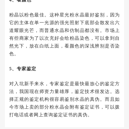
粉晶以粉色最佳。这种星光粉水晶最好鉴别，因为
它的主体在单一光源的强光照射下底部会散发出六
道耀眼光芒，而普通水晶和仿制品都没有。市场上
有些商家为了以次充好会给粉晶染色，可以拿到自
然光下，放在白纸上面，看颜色的深浅辨别是否染
色。
5、专家鉴定
对入坑新手来水，专家鉴定是最快最放心的鉴定方
法，我国现在师资力量雄厚，鉴定技术很发达。选
择正规的鉴定机构很容易鉴别水晶的真伪。而且如
今市场上卖的部分粉水晶会附有鉴定证书，可以拨
打电话或者网上查询鉴定证书的真伪。