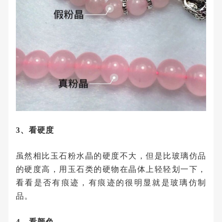
3、看硬度
虽然相比玉石粉水晶的硬度不大，但是比玻璃仿品
的硬度高，用玉石类的硬物在晶体上轻轻划一下，
看看是否有痕迹，有痕迹的很明显就是玻璃仿制
品。
4、看颜色