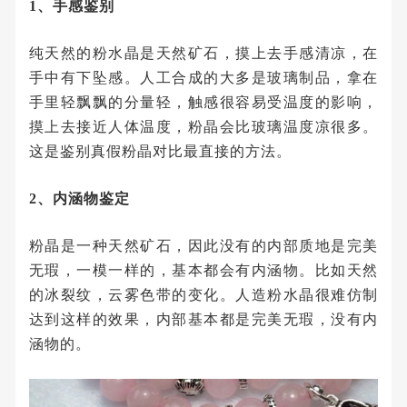
1、手感鉴别
纯天然的粉水晶是天然矿石，摸上去手感清凉，在
手中有下坠感。人工合成的大多是玻璃制品，拿在
手里轻飘飘的分量轻，触感很容易受温度的影响，
摸上去接近人体温度，粉晶会比玻璃温度凉很多。
这是鉴别真假粉晶对比最直接的方法。
2、内涵物鉴定
粉晶是一种天然矿石，因此没有的内部质地是完美
无瑕，一模一样的，基本都会有内涵物。比如天然
的冰裂纹，云雾色带的变化。人造粉水晶很难仿制
达到这样的效果，内部基本都是完美无瑕，没有内
涵物的。