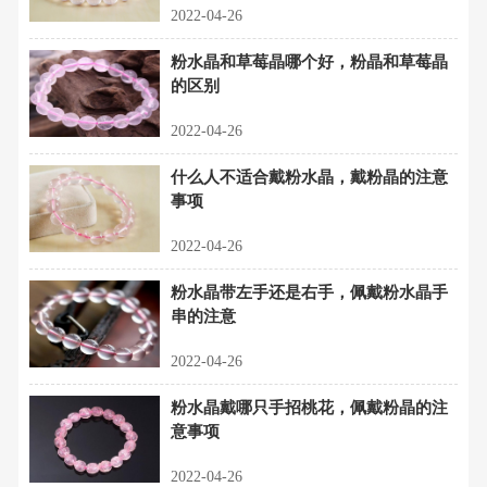
2022-04-26
粉水晶和草莓晶哪个好，粉晶和草莓晶
的区别
2022-04-26
什么人不适合戴粉水晶，戴粉晶的注意
事项
2022-04-26
粉水晶带左手还是右手，佩戴粉水晶手
串的注意
2022-04-26
粉水晶戴哪只手招桃花，佩戴粉晶的注
意事项
2022-04-26