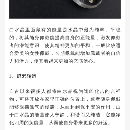
白水晶里面藏有的能量是水晶中最为纯粹、平稳
的，将其随身佩戴能提高自身的正能量，激发佩戴
者的潜能意识，使其精神更加的平和，一般比较适
合爱美的女性佩戴，长期佩戴能增加佩戴者的自信
力和活力，使其看起来更加的充满信心。
3、辟邪转运
自古以来很多人都将白水晶视为逢凶化吉的吉祥
物，可将其放在家里正确的位置上，或者随身佩戴
能够阻挡煞气的侵袭，从而起到保平安的作用，由
于白水晶的能量使人宁静，和谐而又纯洁，它能净
化四周的负能量，从而使自身带来更多的好运。