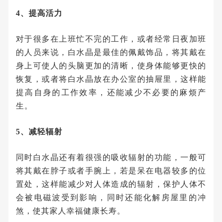
4、提高活力
对于很多在上班忙不完的工作，或者经常日夜加班
的人员来说，白水晶是最佳的佩戴饰品，将其戴在
身上可使人的头脑更加的清晰，使身体能够更快的
恢复，或者将白水晶放在办公室的抽屉里，这样能
提高自身的工作效率，还能减少不必要的麻烦产
生。
5、减轻辐射
同时白水晶还有着很强的吸收辐射的功能，一般可
将其戴在脖子或者手腕上，若是呆在电器较多的位
置处，这样能减少对人体造成的辐射，保护人体不
会被电磁波受到影响，同时还能化解房屋里的冲
煞，使其家人幸福健康长寿。