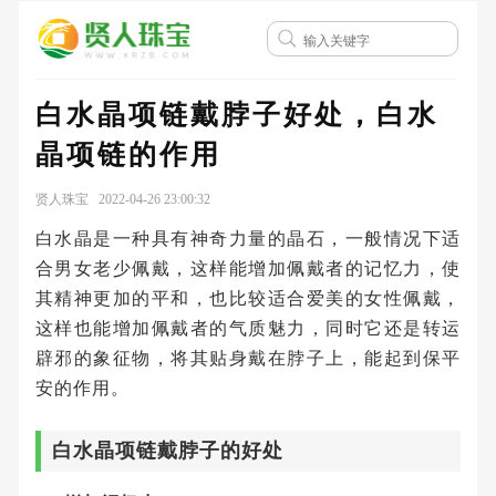
白水晶项链戴脖子好处，白水
晶项链的作用
贤人珠宝 2022-04-26 23:00:32
白水晶是一种具有神奇力量的晶石，一般情况下适
合男女老少佩戴，这样能增加佩戴者的记忆力，使
其精神更加的平和，也比较适合爱美的女性佩戴，
这样也能增加佩戴者的气质魅力，同时它还是转运
辟邪的象征物，将其贴身戴在脖子上，能起到保平
安的作用。
白水晶项链戴脖子的好处