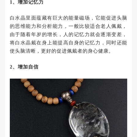
1、增加记忆力
白水晶里面蕴藏有巨大的能量磁场，它能促进头脑
的思维能力和分析能力，一般比较适合老人佩戴，
由于随着年岁的增长，人的记忆力就会逐渐变差，
将白水晶戴在身上能提高自身的记忆力，同时还能
使头脑清晰，更好的促进佩戴者的身心健康。
2、增加自信