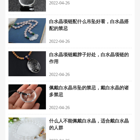
2022-04-26
白水晶项链配什么吊坠好看，白水晶搭
配的禁忌
2022-04-26
白水晶项链戴脖子好处，白水晶项链的
作用
2022-04-26
佩戴白水晶吊坠的禁忌，戴白水晶的诸
多禁忌
2022-04-26
什么人不能佩戴白水晶，适合戴白水晶
的人群