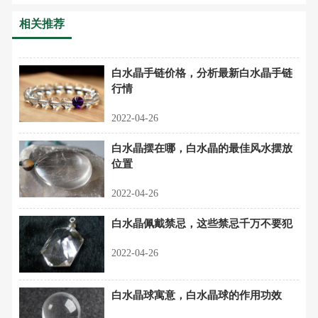
相关推荐
白水晶手链价格，分析最新白水晶手链
行情
2022-04-26
白水晶摆在哪，白水晶的最佳风水摆放
位置
2022-04-26
白水晶佩戴禁忌，这些禁忌千万不要犯
2022-04-26
白水晶球寓意，白水晶球的作用功效