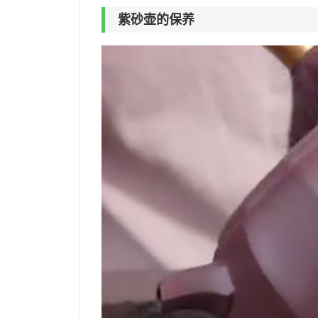
紫砂壶的保养